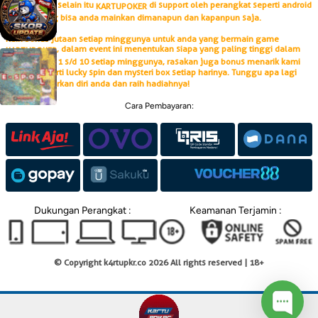
KOSPIN JASA selain itu
di support oleh perangkat seperti android
KARTUPOKER
dan IOS yang bisa anda mainkan dimanapun dan kapanpun saja.
Raih bonus jutaan setiap minggunya untuk anda yang bermain game
, dalam event ini menentukan siapa yang paling tinggi dalam
KARTUPOKER
turnover dari 1 s/d 10 setiap minggunya, rasakan juga bonus menarik kami
lainnya seperti lucky spin dan mysteri box setiap harinya. Tunggu apa lagi
segera daftarkan diri anda dan raih hadiahnya!
Cara Pembayaran:
Dukungan Perangkat :
Keamanan Terjamin :
© Copyright k4rtupkr.co 2026 All rights reserved | 18+